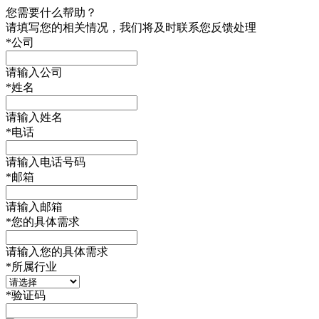
您需要什么帮助？
请填写您的相关情况，我们将及时联系您反馈处理
*
公司
请输入公司
*
姓名
请输入姓名
*
电话
请输入电话号码
*
邮箱
请输入邮箱
*
您的具体需求
请输入您的具体需求
*
所属行业
*
验证码