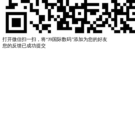
打开微信扫一扫，将“J9国际数码”添加为您的好友
您的反馈已成功提交