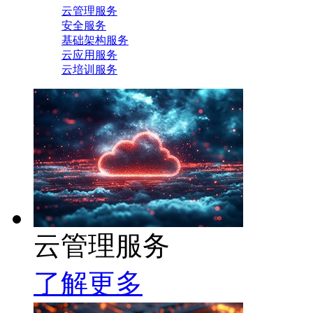
云管理服务
安全服务
基础架构服务
云应用服务
云培训服务
云管理服务
了解更多