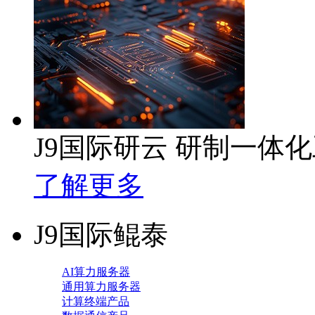
J9国际研云 研制一体
了解更多
J9国际鲲泰
AI算力服务器
通用算力服务器
计算终端产品