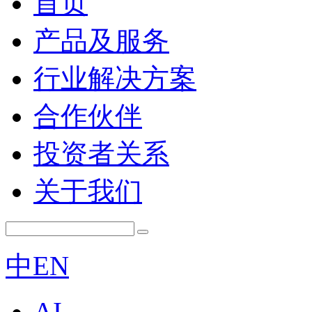
首页
产品及服务
行业解决方案
合作伙伴
投资者关系
关于我们
中
EN
AI