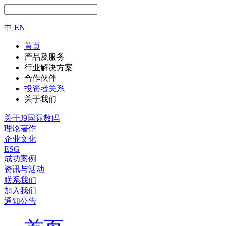
中
EN
首页
产品及服务
行业解决方案
合作伙伴
投资者关系
关于我们
关于J9国际数码
理论著作
企业文化
ESG
成功案例
资讯与活动
联系我们
加入我们
通知公告