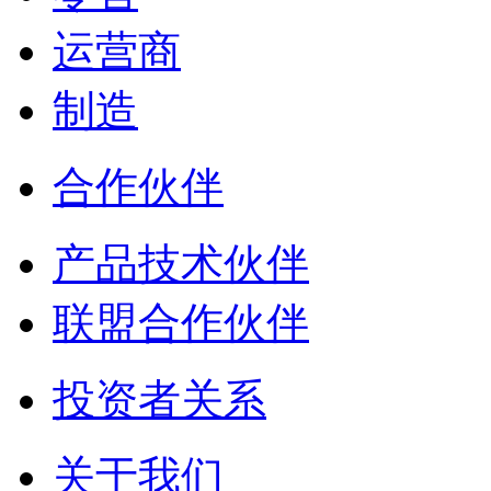
运营商
制造
合作伙伴
产品技术伙伴
联盟合作伙伴
投资者关系
关于我们