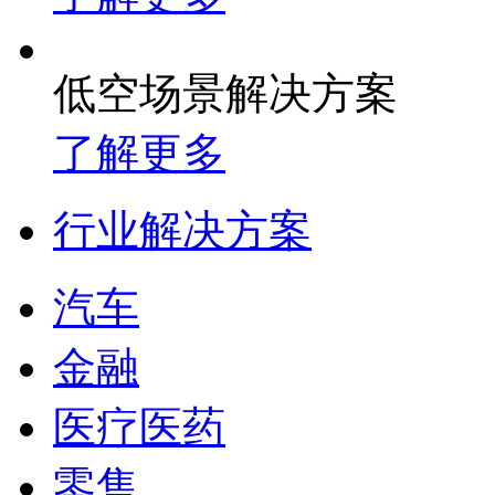
低空场景解决方案
了解更多
行业解决方案
汽车
金融
医疗医药
零售