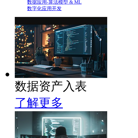
数据应用-算法模型 & ML
数字化应用开发
数据资产入表
了解更多