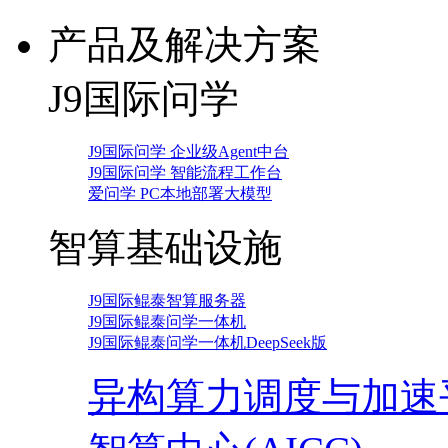
产品及解决方案
J9国际问学
J9国际问学 企业级Agent中台
J9国际问学 智能流程工作台
爱问学 PC本地部署大模型
智算基础设施
J9国际鲲泰智算服务器
J9国际鲲泰问学一体机
J9国际鲲泰问学一体机DeepSeek版
异构算力调度与加速