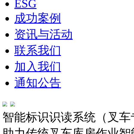
ESG
成功案例
资讯与活动
联系我们
加入我们
通知公告
智能标识识读系统（叉车
助力传统叉车库房作业智