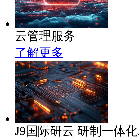
云管理服务
了解更多
J9国际研云 研制一体