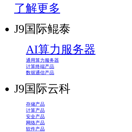
了解更多
J9国际鲲泰
AI算力服务器
通用算力服务器
计算终端产品
数据通信产品
J9国际云科
存储产品
计算产品
安全产品
网络产品
软件产品