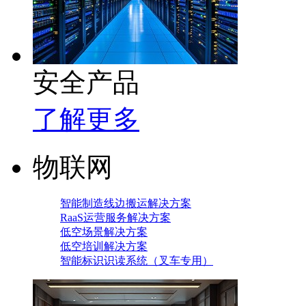
安全产品
了解更多
物联网
智能制造线边搬运解决方案
RaaS运营服务解决方案
低空场景解决方案
低空培训解决方案
智能标识识读系统（叉车专用）