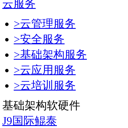
云服务
>云管理服务
>安全服务
>基础架构服务
>云应用服务
>云培训服务
基础架构软硬件
J9国际鲲泰