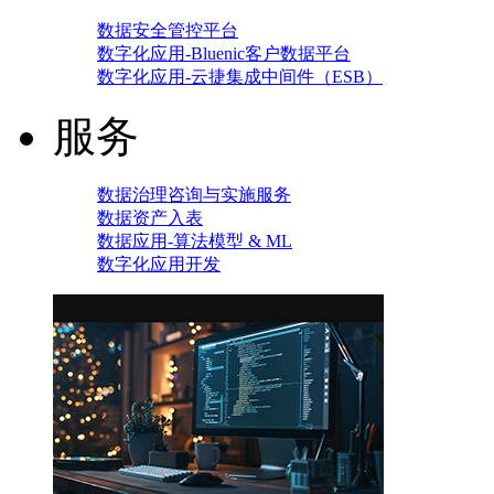
数据安全管控平台
数字化应用-Bluenic客户数据平台
数字化应用-云捷集成中间件（ESB）
服务
数据治理咨询与实施服务
数据资产入表
数据应用-算法模型 & ML
数字化应用开发