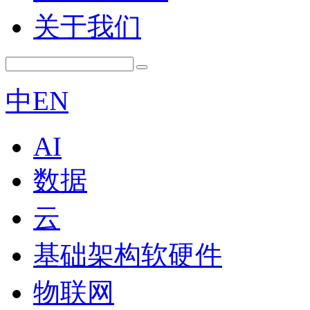
关于我们
中
EN
AI
数据
云
基础架构软硬件
物联网