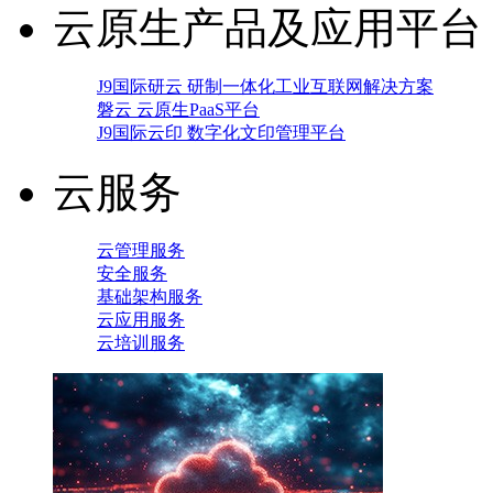
云原生产品及应用平台
J9国际研云 研制一体化工业互联网解决方案
磐云 云原生PaaS平台
J9国际云印 数字化文印管理平台
云服务
云管理服务
安全服务
基础架构服务
云应用服务
云培训服务