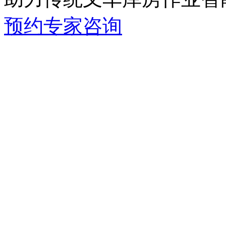
预约专家咨询