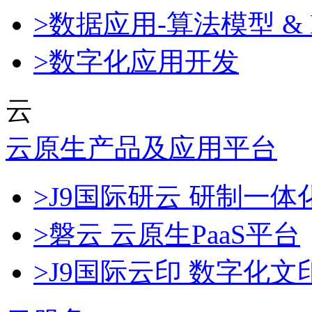
>数据应用-算法模型 & 
>数字化应用开发
云
云原生产品及应用平台
>J9国际研云 研制一
>磐云 云原生PaaS平台
>J9国际云印 数字化